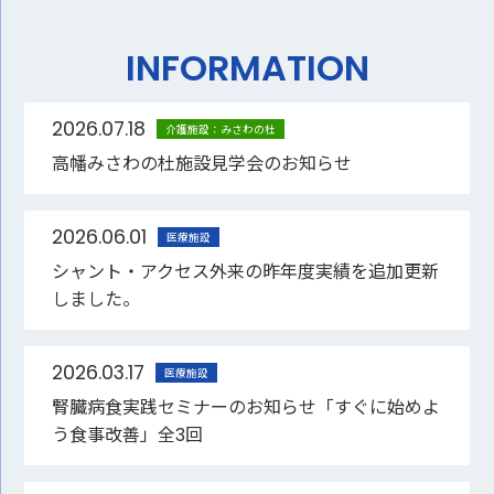
INFORMATION
2026.07.18
介護施設：みさわの杜
高幡みさわの杜施設見学会のお知らせ
2026.06.01
医療施設
シャント・アクセス外来の昨年度実績を追加更新
しました。
2026.03.17
医療施設
腎臓病食実践セミナーのお知らせ「すぐに始めよ
う食事改善」全3回