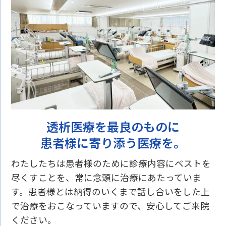
透析医療を最良のものに
患者様に寄り添う医療を。
わたしたちは患者様のために診療内容にベストを
尽くすことを、常に念頭に治療にあたっていま
す。患者様とは納得のいくまで話し合いをした上
で治療をおこなっていますので、安心してご来院
ください。