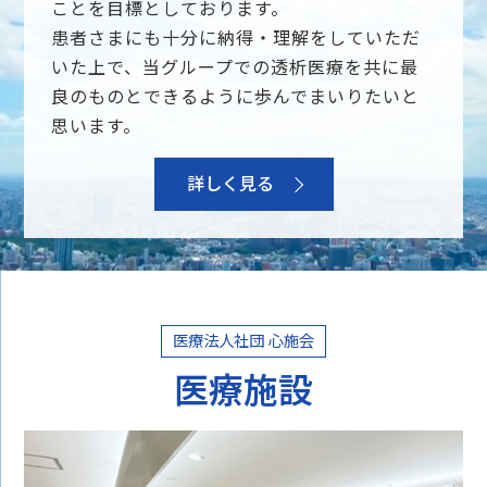
ことを目標としております。
患者さまにも十分に納得・理解をしていただ
いた上で、当グループでの透析医療を共に最
良のものとできるように歩んでまいりたいと
思います。
詳しく見る
医療法人社団 心施会
医療施設