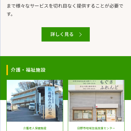
まで様々なサービスを切れ目なく提供することが必要で
す。
詳しく見る
介護・福祉施設
介護老人保健施設
日野市地域包括支援センター