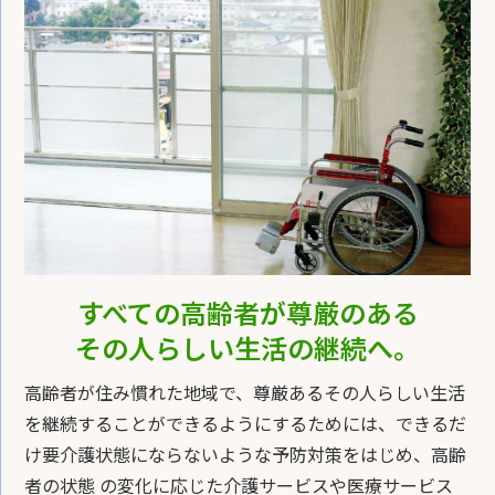
すべての高齢者が尊厳のある
その人らしい生活の継続へ。
高齢者が住み慣れた地域で、尊厳あるその人らしい生活
を継続することができるようにするためには、できるだ
け要介護状態にならないような予防対策をはじめ、高齢
者の状態 の変化に応じた介護サービスや医療サービス