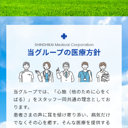
SHINSHIKAI Medical Corporation
当グループの医療方針
当グループでは、「心施（他のために心をく
ばる）」をスタッフ一同共通の理念としてお
ります。
患者さまの声に耳を傾け寄り添い、病気だけ
でなくその心を癒す、そんな医療を提供する